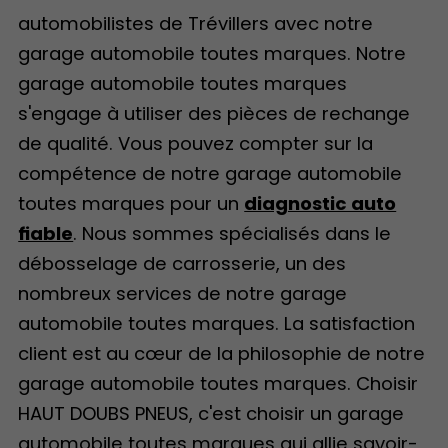
automobilistes de Trévillers avec notre
garage automobile toutes marques. Notre
garage automobile toutes marques
s'engage à utiliser des pièces de rechange
de qualité. Vous pouvez compter sur la
compétence de notre garage automobile
toutes marques pour un
diagnostic auto
fiable
. Nous sommes spécialisés dans le
débosselage de carrosserie, un des
nombreux services de notre garage
automobile toutes marques. La satisfaction
client est au cœur de la philosophie de notre
garage automobile toutes marques. Choisir
HAUT DOUBS PNEUS, c'est choisir un garage
automobile toutes marques qui allie savoir-