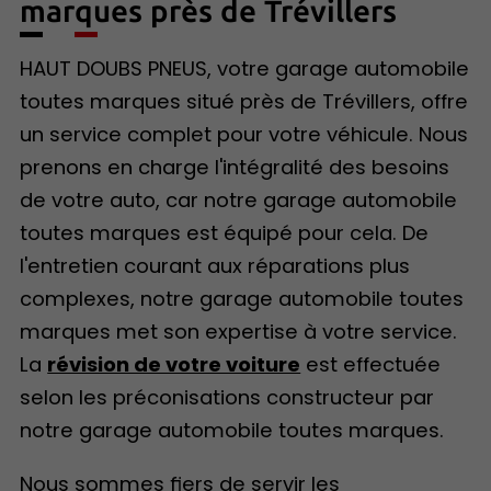
marques près de Trévillers
HAUT DOUBS PNEUS, votre garage automobile
toutes marques situé près de Trévillers, offre
un service complet pour votre véhicule. Nous
prenons en charge l'intégralité des besoins
de votre auto, car notre garage automobile
toutes marques est équipé pour cela. De
l'entretien courant aux réparations plus
complexes, notre garage automobile toutes
marques met son expertise à votre service.
La
révision de votre voiture
est effectuée
selon les préconisations constructeur par
notre garage automobile toutes marques.
Nous sommes fiers de servir les