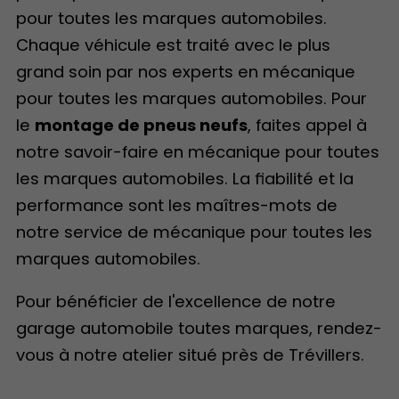
pour toutes les marques automobiles.
Chaque véhicule est traité avec le plus
grand soin par nos experts en mécanique
pour toutes les marques automobiles. Pour
le
montage de pneus neufs
, faites appel à
notre savoir-faire en mécanique pour toutes
les marques automobiles. La fiabilité et la
performance sont les maîtres-mots de
notre service de mécanique pour toutes les
marques automobiles.
Pour bénéficier de l'excellence de notre
garage automobile toutes marques, rendez-
vous à notre atelier situé près de Trévillers.