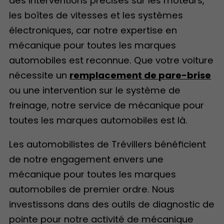
des interventions précises sur les moteurs,
les boîtes de vitesses et les systèmes
électroniques, car notre expertise en
mécanique pour toutes les marques
automobiles est reconnue. Que votre voiture
nécessite un
remplacement de pare-brise
ou une intervention sur le système de
freinage, notre service de mécanique pour
toutes les marques automobiles est là.
Les automobilistes de Trévillers bénéficient
de notre engagement envers une
mécanique pour toutes les marques
automobiles de premier ordre. Nous
investissons dans des outils de diagnostic de
pointe pour notre activité de mécanique