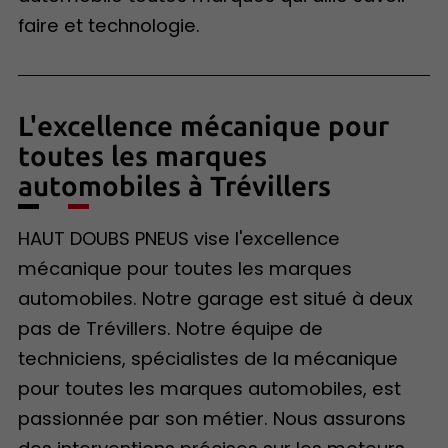
faire et technologie.
L'excellence mécanique pour
toutes les marques
automobiles à Trévillers
HAUT DOUBS PNEUS vise l'excellence
mécanique pour toutes les marques
automobiles. Notre garage est situé à deux
pas de Trévillers. Notre équipe de
techniciens, spécialistes de la mécanique
pour toutes les marques automobiles, est
passionnée par son métier. Nous assurons