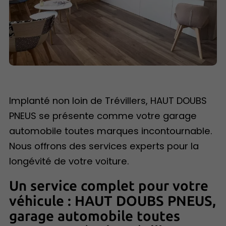
Implanté non loin de Trévillers, HAUT DOUBS
PNEUS se présente comme votre garage
automobile toutes marques incontournable.
Nous offrons des services experts pour la
longévité de votre voiture.
Un service complet pour votre
véhicule : HAUT DOUBS PNEUS,
garage automobile toutes