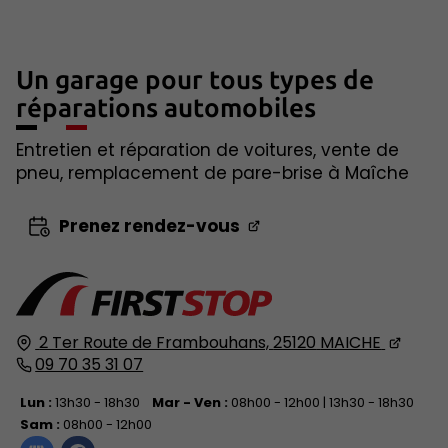
Un garage pour tous types de
réparations automobiles
Entretien et réparation de voitures, vente de
pneu, remplacement de pare-brise à Maîche
Prenez rendez-vous
2 Ter Route de Frambouhans,
25120
MAICHE
09 70 35 31 07
Lun :
13h30 - 18h30
Mar - Ven :
08h00 - 12h00 | 13h30 - 18h30
Sam :
08h00 - 12h00