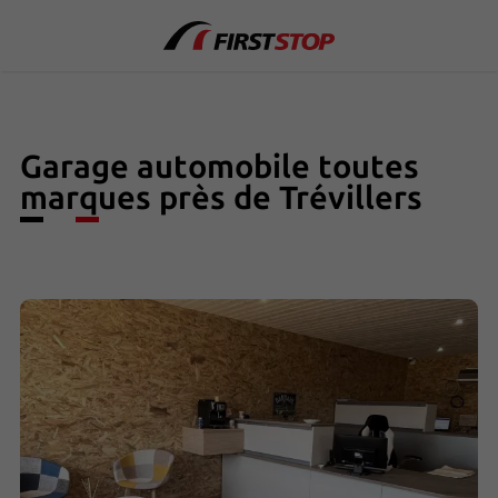
Garage automobile toutes
marques près de Trévillers