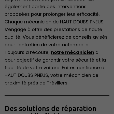
également partie des interventions
proposées pour prolonger leur efficacité.
Chaque mécanicien de HAUT DOUBS PNEUS
s’engage à offrir des prestations de haute
qualité. Vous bénéficierez de conseils avisés
pour l’entretien de votre automobile.
Toujours à l’écoute,
notre mécanicien
a
pour objectif de garantir votre sécurité et la
fiabilité de votre voiture. Faites confiance à
HAUT DOUBS PNEUS, votre mécanicien de
proximité près de Trévillers.
Des solutions de réparation