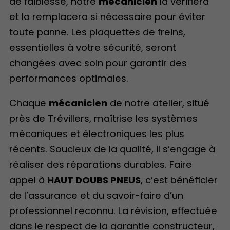
de faiblesse, notre
mécanicien
la vérifiera
et la remplacera si nécessaire pour éviter
toute panne. Les plaquettes de freins,
essentielles à votre sécurité, seront
changées avec soin pour garantir des
performances optimales.
Chaque
mécanicien
de notre atelier, situé
près de Trévillers, maîtrise les systèmes
mécaniques et électroniques les plus
récents. Soucieux de la qualité, il s’engage à
réaliser des réparations durables. Faire
appel à
HAUT DOUBS PNEUS
, c’est bénéficier
de l’assurance et du savoir-faire d’un
professionnel reconnu. La révision, effectuée
dans le respect de la garantie constructeur,