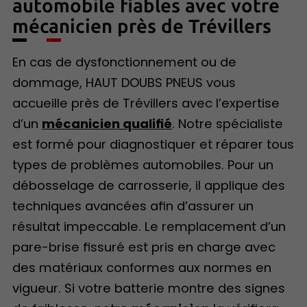
automobile fiables avec votre
mécanicien près de Trévillers
En cas de dysfonctionnement ou de
dommage, HAUT DOUBS PNEUS vous
accueille près de Trévillers avec l’expertise
d’un
mécanicien qualifié
. Notre spécialiste
est formé pour diagnostiquer et réparer tous
types de problèmes automobiles. Pour un
débosselage de carrosserie, il applique des
techniques avancées afin d’assurer un
résultat impeccable. Le remplacement d’un
pare-brise fissuré est pris en charge avec
des matériaux conformes aux normes en
vigueur. Si votre batterie montre des signes