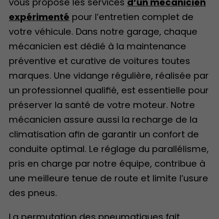
vous propose les services
d’un mécanicien
expérimenté
pour l’entretien complet de
votre véhicule. Dans notre garage, chaque
mécanicien est dédié à la maintenance
préventive et curative de voitures toutes
marques. Une vidange régulière, réalisée par
un professionnel qualifié, est essentielle pour
préserver la santé de votre moteur. Notre
mécanicien assure aussi la recharge de la
climatisation afin de garantir un confort de
conduite optimal. Le réglage du parallélisme,
pris en charge par notre équipe, contribue à
une meilleure tenue de route et limite l’usure
des pneus.
La permutation des pneumatiques fait