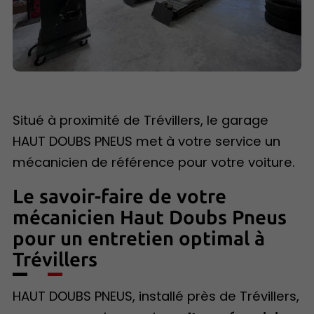
Situé à proximité de Trévillers, le garage
HAUT DOUBS PNEUS met à votre service un
mécanicien de référence pour votre voiture.
Le savoir-faire de votre
mécanicien Haut Doubs Pneus
pour un entretien optimal à
Trévillers
HAUT DOUBS PNEUS, installé près de Trévillers,