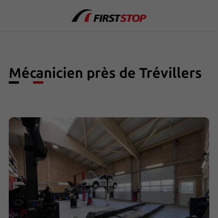
Mécanicien près de Trévillers