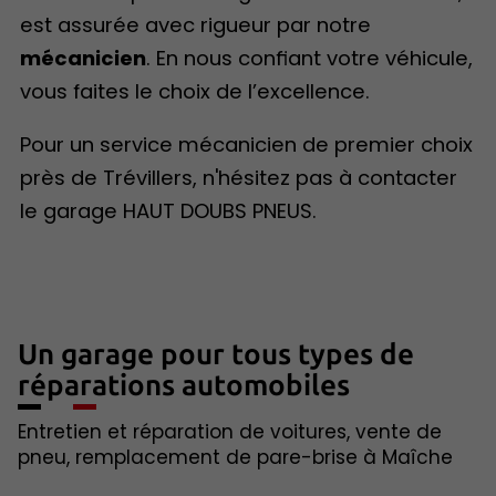
est assurée avec rigueur par notre
mécanicien
. En nous confiant votre véhicule,
vous faites le choix de l’excellence.
Pour un service mécanicien de premier choix
près de Trévillers, n'hésitez pas à contacter
le garage HAUT DOUBS PNEUS.
Un garage pour tous types de
réparations automobiles
Entretien et réparation de voitures, vente de
pneu, remplacement de pare-brise à Maîche