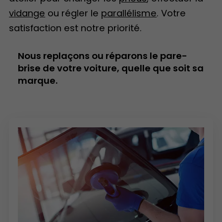
vidange
ou régler le
parallélisme
. Votre
satisfaction est notre priorité.
Nous replaçons ou réparons le pare-
brise de votre voiture, quelle que soit sa
marque.