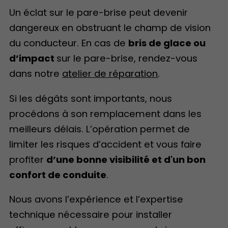
Un éclat sur le pare-brise peut devenir
dangereux en obstruant le champ de vision
du conducteur. En cas de
bris de glace ou
d’impact
sur le pare-brise, rendez-vous
dans notre
atelier de réparation
.
Si les dégâts sont importants, nous
procédons à son remplacement dans les
meilleurs délais. L’opération permet de
limiter les risques d’accident et vous faire
profiter
d’une bonne visibilité et d'un bon
confort de conduite
.
Nous avons l’expérience et l’expertise
technique nécessaire pour installer