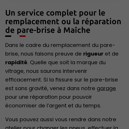
Un service complet pour le
remplacement ou la réparation
de pare-brise à Maîche
Dans le cadre du remplacement du pare-
brise, nous faisons preuve de
rigueur
et de
rapidité
. Quelle que soit la marque du
vitrage, nous saurons intervenir
efficacement. Si la fissure sur le pare-brise
est sans gravité, venez dans notre
garage
pour une réparation pour pouvoir
économiser de l’argent et du temps.
Vous pouvez aussi vous rendre dans notre
atelier pour changer les
pneus
, effectuer la