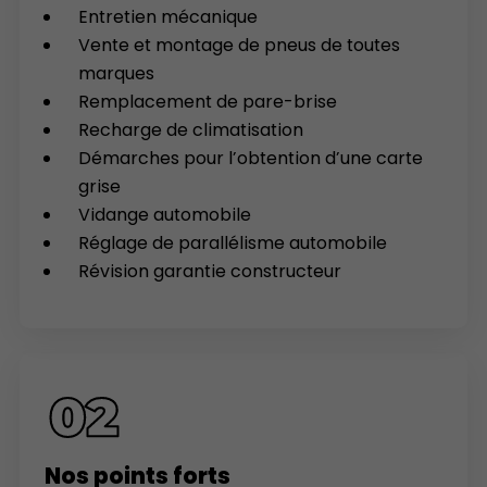
Entretien mécanique
Vente et montage de pneus de toutes
marques
Remplacement de pare-brise
Recharge de climatisation
Démarches pour l’obtention d’une carte
grise
Vidange automobile
Réglage de parallélisme automobile
Révision garantie constructeur
Nos points forts