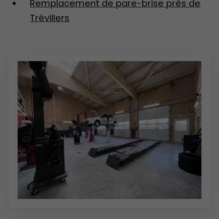
Remplacement de pare-brise près de
Trévillers