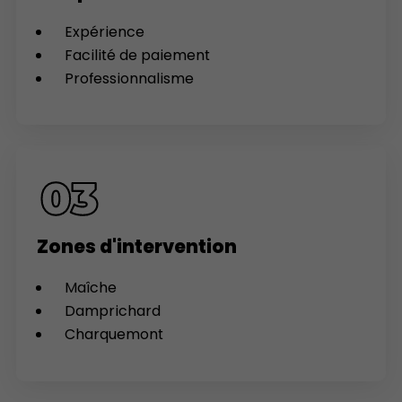
Expérience
Facilité de paiement
Professionnalisme
Zones d'intervention
Maîche
Damprichard
Charquemont