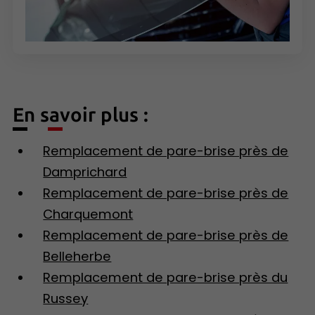
En savoir plus :
Remplacement de pare-brise près de
Damprichard
Remplacement de pare-brise près de
Charquemont
Remplacement de pare-brise près de
Belleherbe
Remplacement de pare-brise près du
Russey