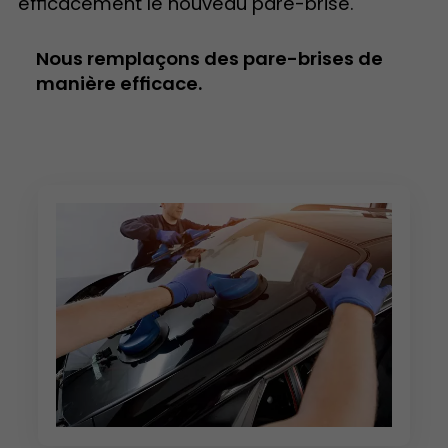
efficacement le nouveau pare-brise.
Nous remplaçons des pare-brises de
manière efficace.