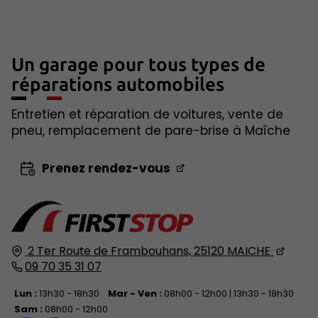
Un garage pour tous types de
réparations automobiles
Entretien et réparation de voitures, vente de
pneu, remplacement de pare-brise à Maîche
Prenez rendez-vous
2 Ter Route de Frambouhans,
25120
MAICHE
09 70 35 31 07
Lun :
13h30 - 18h30
Mar - Ven :
08h00 - 12h00 | 13h30 - 18h30
Sam :
08h00 - 12h00