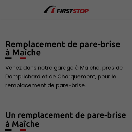
Remplacement de pare-brise
à Maîche
Venez dans notre garage à Maîche, près de
Damprichard et de Charquemont, pour le
remplacement de pare-brise.
Un remplacement de pare-brise
à Maîche