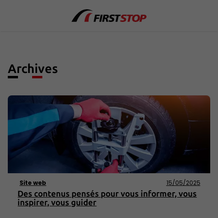
Archives
Site web
15/05/2025
Des contenus pensés pour vous informer, vous
inspirer, vous guider