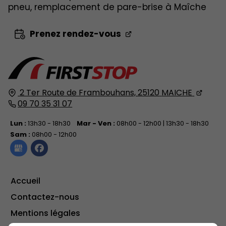
pneu, remplacement de pare-brise à Maîche
Prenez rendez-vous
2 Ter Route de Frambouhans,
25120
MAICHE
09 70 35 31 07
Lun :
13h30 - 18h30
Mar - Ven :
08h00 - 12h00 | 13h30 - 18h30
Sam :
08h00 - 12h00
Accueil
Contactez-nous
Mentions légales