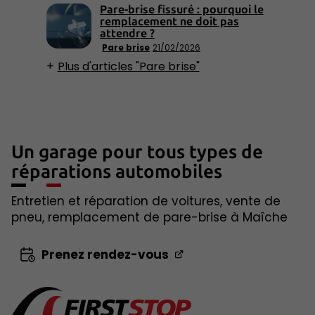
Pare-brise fissuré : pourquoi le
remplacement ne doit pas
attendre ?
Pare brise
21/02/2026
Plus d'articles "Pare brise"
Un garage pour tous types de
réparations automobiles
Entretien et réparation de voitures, vente de
pneu, remplacement de pare-brise à Maîche
Prenez rendez-vous